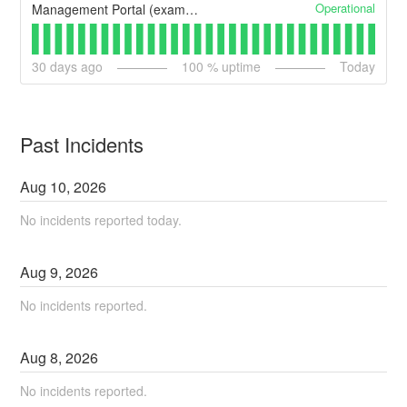
Operational
Management Portal (example)
30
days ago
100
% uptime
Today
Past Incidents
Aug
10
,
2026
No incidents reported today.
Aug
9
,
2026
No incidents reported.
Aug
8
,
2026
No incidents reported.