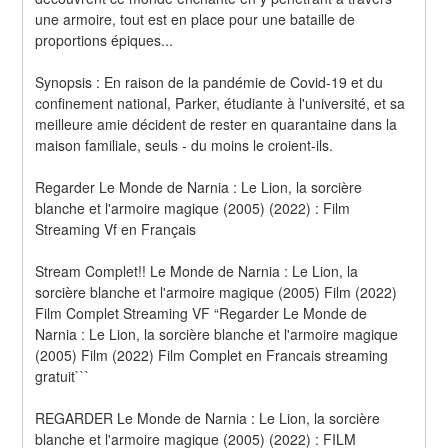
une armoire, tout est en place pour une bataille de 
proportions épiques... 
Synopsis : En raison de la pandémie de Covid-19 et du 
confinement national, Parker, étudiante à l'université, et sa 
meilleure amie décident de rester en quarantaine dans la 
maison familiale, seuls - du moins le croient-ils.
Regarder Le Monde de Narnia : Le Lion, la sorcière 
blanche et l'armoire magique (2005) (2022) : Film 
Streaming Vf en Français
Stream Complet!! Le Monde de Narnia : Le Lion, la 
sorcière blanche et l'armoire magique (2005) Film (2022) 
Film Complet Streaming VF “Regarder Le Monde de 
Narnia : Le Lion, la sorcière blanche et l'armoire magique 
(2005) Film (2022) Film Complet en Francais streaming 
gratuit```
REGARDER Le Monde de Narnia : Le Lion, la sorcière 
blanche et l'armoire magique (2005) (2022) : FILM 