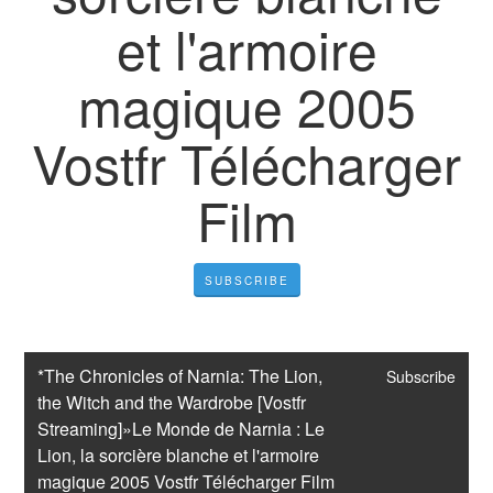
et l'armoire
magique 2005
Vostfr Télécharger
Film
SUBSCRIBE
*The Chronicles of Narnia: The Lion, 
Subscribe
the Witch and the Wardrobe [Vostfr 
Streaming]»Le Monde de Narnia : Le 
Lion, la sorcière blanche et l'armoire 
magique 2005 Vostfr Télécharger Film