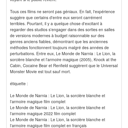
Tous ces films ne seront pas géniaux. En fait, l'expérience 
suggère que certains d'entre eux seront carrément 
terribles. Pourtant, il y a quelque chose d'excitant à 
regarder des studios s'engager dans des sorties en salles 
de versions modernes à budget raisonnable sur des 
genres anciens fiables, démontrant que les anciennes 
méthodes fonctionnent toujours malgré des années de 
perturbations. Entre eux, Le Monde de Narnia : Le Lion, la 
sorcière blanche et l'armoire magique (2005), Knock at the 
Cabin, Cocaine Bear et Renfield suggèrent que le Universal 
Monster Movie est tout sauf mort.
étiquette :
Le Monde de Narnia : Le Lion, la sorcière blanche et 
l'armoire magique film complet
Le Monde de Narnia : Le Lion, la sorcière blanche et 
l'armoire magique 2022 film complet
Le Monde de Narnia : Le Lion, la sorcière blanche et 
l'armoire magique film complet en français