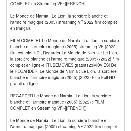
COMPLET en Streaming VF~[[FRENCH]]
Le Monde de Narnia : Le Lion, la sorcière blanche et 
l'armoire magique (2005) streaming VF 2022 film complet 
en français
FILM COMPLET Le Monde de Narnia : Le Lion, la sorcière 
blanche et l'armoire magique (2005) streaming VF {2022} 
film complet HD , Regarder Le Monde de Narnia : Le Lion, 
la sorcière blanche et l'armoire magique (2005) {2022} film 
complet en ligne-4KTUBEMOVIES gratuit123MOVIES! De 
le REGARDER! Le Monde de Narnia : Le Lion, la sorcière 
blanche et l'armoire magique (2005) {2022} Film Full HD 
gratuit en ligne
REGARDER Le Monde de Narnia : Le Lion, la sorcière 
blanche et l'armoire magique (2005) (2022) : FILM 
COMPLET en Streaming VF~[[FRENCH]]
Le Monde de Narnia : Le Lion, la sorcière blanche et 
l'armoire magique (2005) streaming VF 2022 film complet 