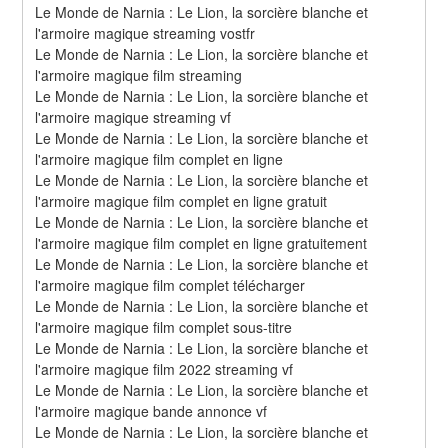
Le Monde de Narnia : Le Lion, la sorcière blanche et 
l'armoire magique streaming vostfr
Le Monde de Narnia : Le Lion, la sorcière blanche et 
l'armoire magique film streaming
Le Monde de Narnia : Le Lion, la sorcière blanche et 
l'armoire magique streaming vf
Le Monde de Narnia : Le Lion, la sorcière blanche et 
l'armoire magique film complet en ligne
Le Monde de Narnia : Le Lion, la sorcière blanche et 
l'armoire magique film complet en ligne gratuit
Le Monde de Narnia : Le Lion, la sorcière blanche et 
l'armoire magique film complet en ligne gratuitement
Le Monde de Narnia : Le Lion, la sorcière blanche et 
l'armoire magique film complet télécharger
Le Monde de Narnia : Le Lion, la sorcière blanche et 
l'armoire magique film complet sous-titre
Le Monde de Narnia : Le Lion, la sorcière blanche et 
l'armoire magique film 2022 streaming vf
Le Monde de Narnia : Le Lion, la sorcière blanche et 
l'armoire magique bande annonce vf
Le Monde de Narnia : Le Lion, la sorcière blanche et 