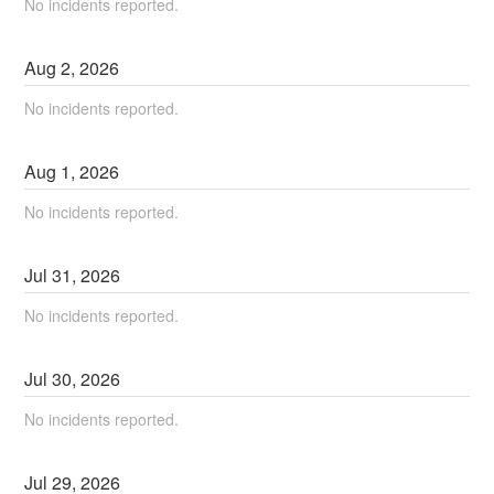
No incidents reported.
Aug
2
,
2026
No incidents reported.
Aug
1
,
2026
No incidents reported.
Jul
31
,
2026
No incidents reported.
Jul
30
,
2026
No incidents reported.
Jul
29
,
2026