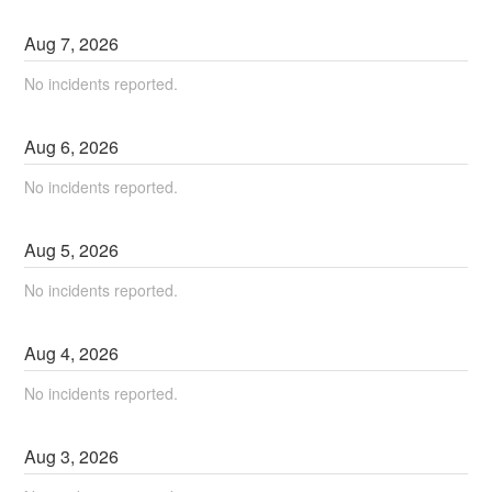
Aug
7
,
2026
No incidents reported.
Aug
6
,
2026
No incidents reported.
Aug
5
,
2026
No incidents reported.
Aug
4
,
2026
No incidents reported.
Aug
3
,
2026